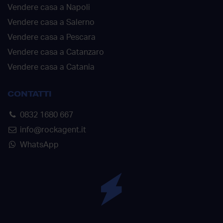
Vendere casa a Napoli
Vendere casa a Salerno
Vendere casa a Pescara
Vendere casa a Catanzaro
Vendere casa a Catania
CONTATTI
0832 1680 667
info@rockagent.it
WhatsApp