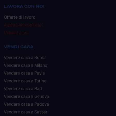
LAVORA CON NOI
Offerte di lavoro
Agente immobiliare?
Unisciti a noi
VENDI CASA
Vendere casa a Roma
Vendere casa a Milano
Vendere casa a Pavia
Vendere casa a Torino
Vendere casa a Bari
Vendere casa a Genova
Vendere casa a Padova
Vendere casa a Sassari