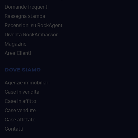
Domande frequenti
Rassegna stampa
Recensioni su RockAgent
Diventa RockAmbassor
Magazine
Area Clienti
DOVE SIAMO
Agenzie immobiliari
Case in vendita
Case in affitto
Case vendute
Case affittate
Contatti