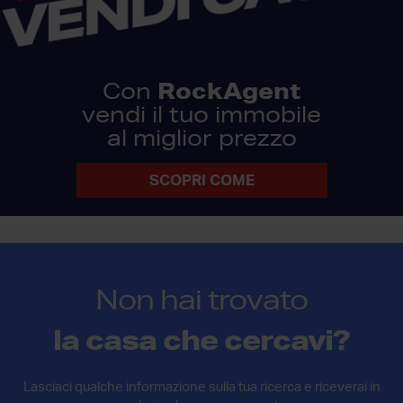
RockAgent
Con
vendi il tuo immobile
al miglior prezzo
SCOPRI COME
Non hai trovato
la casa che cercavi?
Lasciaci qualche informazione sulla tua ricerca e riceverai in