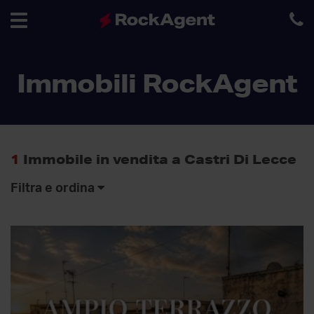
Toggle
Immobili RockAgent
navigation
1
Immobile in vendita a Castri Di Lecce
Filtra e ordina