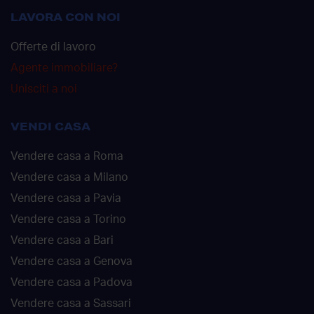
LAVORA CON NOI
Offerte di lavoro
Agente immobiliare?
Unisciti a noi
VENDI CASA
Vendere casa a Roma
Vendere casa a Milano
Vendere casa a Pavia
Vendere casa a Torino
Vendere casa a Bari
Vendere casa a Genova
Vendere casa a Padova
Vendere casa a Sassari