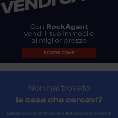
RockAgent
Con
vendi il tuo immobile
al miglior prezzo
SCOPRI COME
Non hai trovato
la casa che cercavi?
Lasciaci qualche informazione sulla tua ricerca e riceverai in