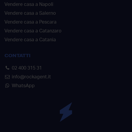
Vendere casa a Napoli
Vendere casa a Salerno
Vendere casa a Pescara
Vendere casa a Catanzaro
Vendere casa a Catania
CONTATTI
02 400 315 31
info@rockagent.it
WhatsApp