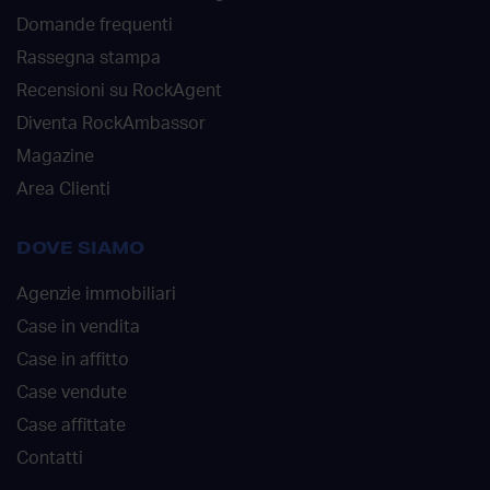
Domande frequenti
Rassegna stampa
Recensioni su RockAgent
Diventa RockAmbassor
Magazine
Area Clienti
DOVE SIAMO
Agenzie immobiliari
Case in vendita
Case in affitto
Case vendute
Case affittate
Contatti