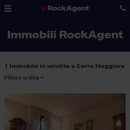
Toggle
Immobili RockAgent
navigation
1
Immobile in vendita a Cerro Maggiore
Filtra e ordina