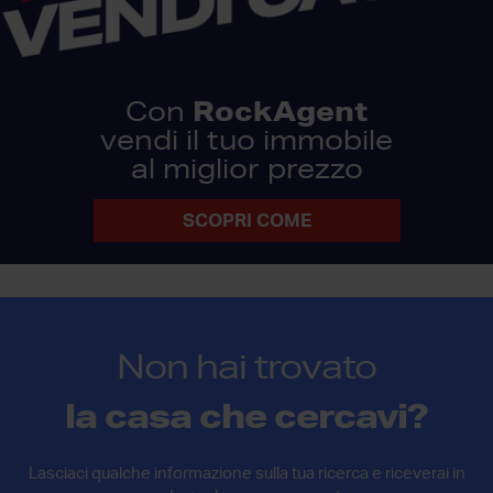
RockAgent
Con
vendi il tuo immobile
al miglior prezzo
SCOPRI COME
Non hai trovato
la casa che cercavi?
Lasciaci qualche informazione sulla tua ricerca e riceverai in