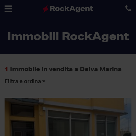
Toggle
Immobili RockAgent
navigation
1
Immobile in vendita a Deiva Marina
Filtra e ordina