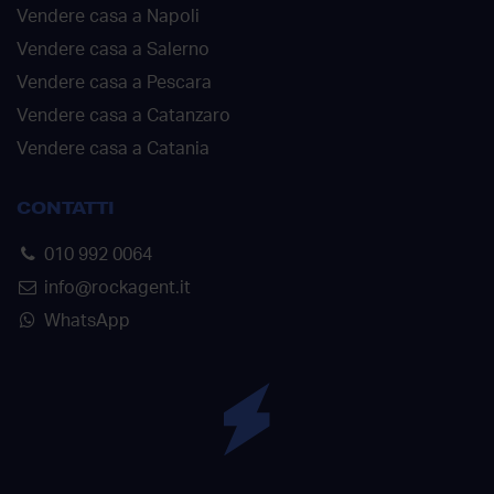
Vendere casa a Napoli
Vendere casa a Salerno
Vendere casa a Pescara
Vendere casa a Catanzaro
Vendere casa a Catania
CONTATTI
010 992 0064
info@rockagent.it
WhatsApp