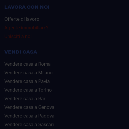
LAVORA CON NOI
Offerte di lavoro
Agente immobiliare?
Unisciti a noi
VENDI CASA
Vendere casa a Roma
Vendere casa a Milano
Vendere casa a Pavia
Vendere casa a Torino
Vendere casa a Bari
Vendere casa a Genova
Vendere casa a Padova
Vendere casa a Sassari