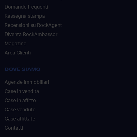
Domande frequenti
Rassegna stampa
Recensioni su RockAgent
Diventa RockAmbassor
Magazine
Area Clienti
DOVE SIAMO
Agenzie immobiliari
Case in vendita
Case in affitto
Case vendute
Case affittate
Contatti