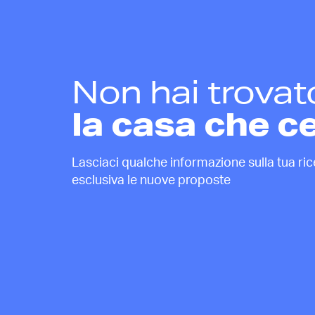
Non hai trovat
la casa che c
Lasciaci qualche informazione sulla tua rice
esclusiva le nuove proposte