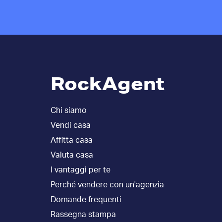
RockAgent
Chi siamo
Vendi casa
Affitta casa
Valuta casa
I vantaggi per te
Perché vendere con un'agenzia
Domande frequenti
Rassegna stampa