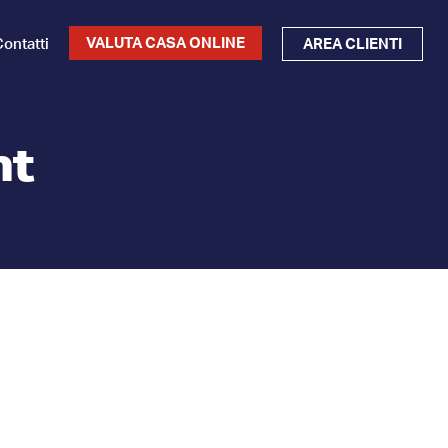
VALUTA CASA ONLINE
ontatti
AREA CLIENTI
nt