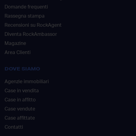
Domande frequenti
Rassegna stampa
Recensioni su RockAgent
Diventa RockAmbassor
Magazine
Area Clienti
DOVE SIAMO
Agenzie immobiliari
Case in vendita
Case in affitto
Case vendute
Case affittate
Contatti