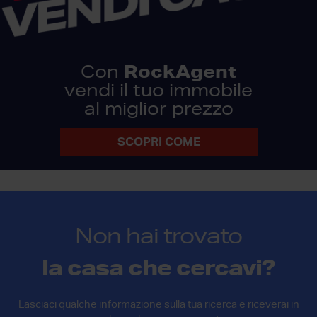
RockAgent
Con
vendi il tuo immobile
al miglior prezzo
SCOPRI COME
Non hai trovato
la casa che cercavi?
Lasciaci qualche informazione sulla tua ricerca e riceverai in