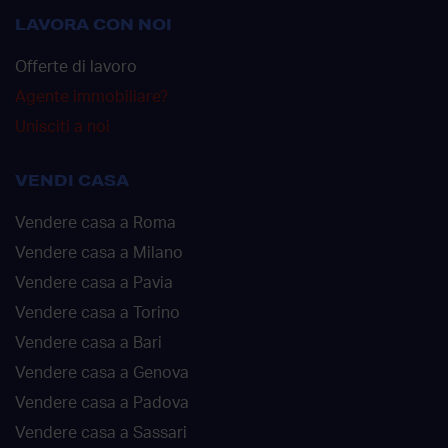
LAVORA CON NOI
Offerte di lavoro
Agente immobiliare?
Unisciti a noi
VENDI CASA
Vendere casa a Roma
Vendere casa a Milano
Vendere casa a Pavia
Vendere casa a Torino
Vendere casa a Bari
Vendere casa a Genova
Vendere casa a Padova
Vendere casa a Sassari