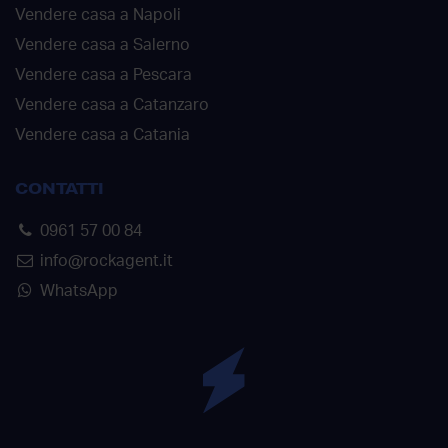
Vendere casa a Napoli
Vendere casa a Salerno
Vendere casa a Pescara
Vendere casa a Catanzaro
Vendere casa a Catania
CONTATTI
0961 57 00 84
info@rockagent.it
WhatsApp