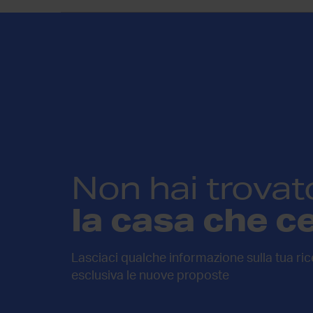
Non hai trovat
la casa che c
Lasciaci qualche informazione sulla tua rice
esclusiva le nuove proposte