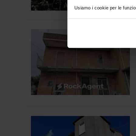
Usiamo i cookie per le funzion