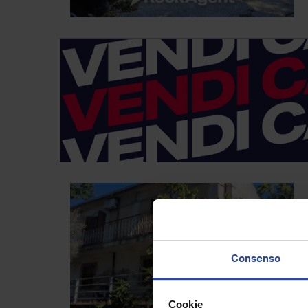
Consenso
Cookie