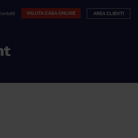
VALUTA CASA ONLINE
ontatti
AREA CLIENTI
nt