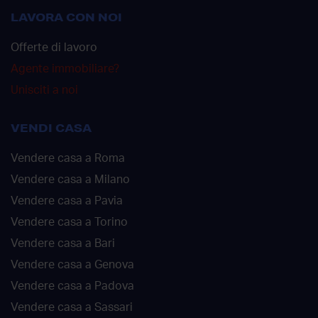
LAVORA CON NOI
Offerte di lavoro
Agente immobiliare?
Unisciti a noi
VENDI CASA
Vendere casa a Roma
Vendere casa a Milano
Vendere casa a Pavia
Vendere casa a Torino
Vendere casa a Bari
Vendere casa a Genova
Vendere casa a Padova
Vendere casa a Sassari