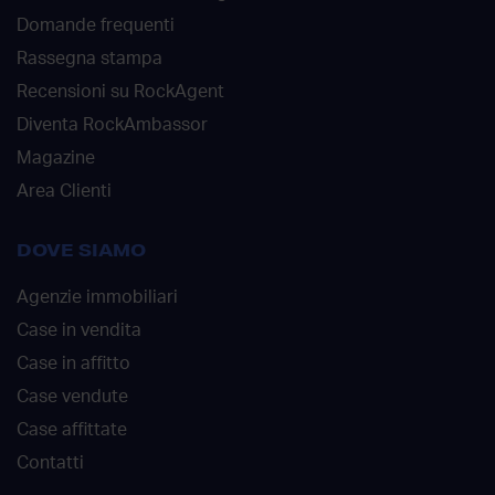
Domande frequenti
Rassegna stampa
Recensioni su RockAgent
Diventa RockAmbassor
Magazine
Area Clienti
DOVE SIAMO
Agenzie immobiliari
Case in vendita
Case in affitto
Case vendute
Case affittate
Contatti