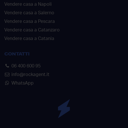
Vendere casa a Napoli
Vendere casa a Salerno
Vendere casa a Pescara
Vendere casa a Catanzaro
Vendere casa a Catania
CONTATTI
06 400 600 95
info@rockagent.it
WhatsApp