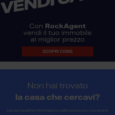
RockAgent
Con
vendi il tuo immobile
al miglior prezzo
SCOPRI COME
Non hai trovato
la casa che cercavi?
Lasciaci qualche informazione sulla tua ricerca e riceverai in