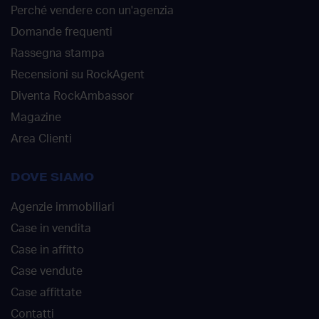
Perché vendere con un'agenzia
Domande frequenti
Rassegna stampa
Recensioni su RockAgent
Diventa RockAmbassor
Magazine
Area Clienti
DOVE SIAMO
Agenzie immobiliari
Case in vendita
Case in affitto
Case vendute
Case affittate
Contatti