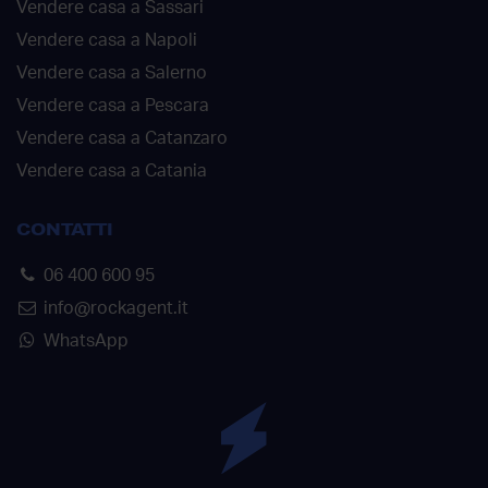
Vendere casa a Sassari
Vendere casa a Napoli
Vendere casa a Salerno
Vendere casa a Pescara
Vendere casa a Catanzaro
Vendere casa a Catania
CONTATTI
06 400 600 95
info@rockagent.it
WhatsApp