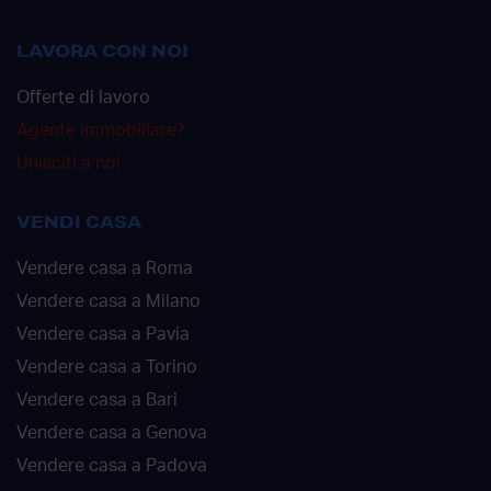
LAVORA CON NOI
Offerte di lavoro
Agente immobiliare?
Unisciti a noi
VENDI CASA
Vendere casa a Roma
Vendere casa a Milano
Vendere casa a Pavia
Vendere casa a Torino
Vendere casa a Bari
Vendere casa a Genova
Vendere casa a Padova