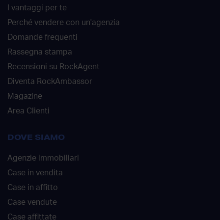
I vantaggi per te
Perché vendere con un'agenzia
Domande frequenti
Rassegna stampa
Recensioni su RockAgent
Diventa RockAmbassor
Magazine
Area Clienti
DOVE SIAMO
Agenzie immobiliari
Case in vendita
Case in affitto
Case vendute
Case affittate