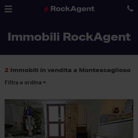
Toggle
Immobili RockAgent
navigation
2
Immobili in vendita a Montescaglioso
Filtra e ordina