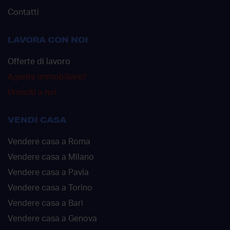
Contatti
LAVORA CON NOI
Offerte di lavoro
Agente immobiliare?
Unisciti a noi
VENDI CASA
Vendere casa a Roma
Vendere casa a Milano
Vendere casa a Pavia
Vendere casa a Torino
Vendere casa a Bari
Vendere casa a Genova