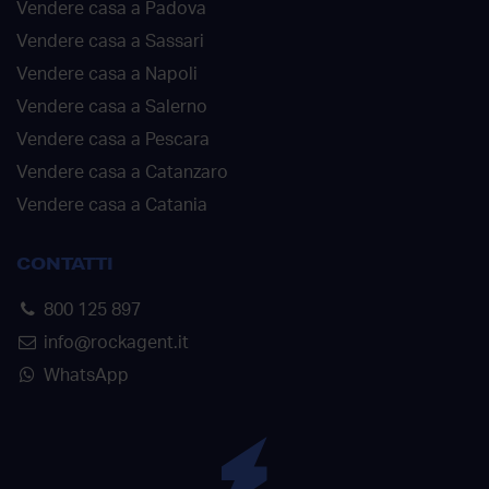
Vendere casa a Padova
Vendere casa a Sassari
Vendere casa a Napoli
Vendere casa a Salerno
Vendere casa a Pescara
Vendere casa a Catanzaro
Vendere casa a Catania
CONTATTI
800 125 897
info@rockagent.it
WhatsApp