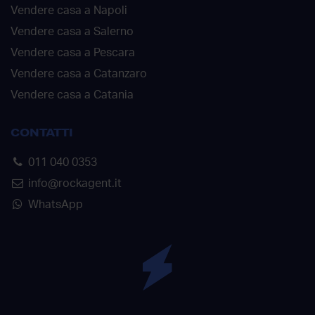
Vendere casa a Napoli
Vendere casa a Salerno
Vendere casa a Pescara
Vendere casa a Catanzaro
Vendere casa a Catania
CONTATTI
011 040 0353
info@rockagent.it
WhatsApp