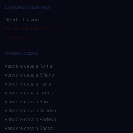
LAVORA CON NOI
Offerte di lavoro
Agente immobiliare?
Unisciti a noi
VENDI CASA
Vendere casa a Roma
Vendere casa a Milano
Vendere casa a Pavia
Vendere casa a Torino
Vendere casa a Bari
Vendere casa a Genova
Vendere casa a Padova
Vendere casa a Sassari