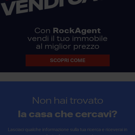
RockAgent
Con
vendi il tuo immobile
al miglior prezzo
SCOPRI COME
Non hai trovato
la casa che cercavi?
Lasciaci qualche informazione sulla tua ricerca e riceverai in