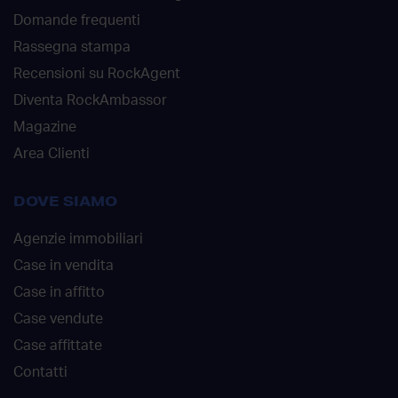
Domande frequenti
Rassegna stampa
Recensioni su RockAgent
Diventa RockAmbassor
Magazine
Area Clienti
DOVE SIAMO
Agenzie immobiliari
Case in vendita
Case in affitto
Case vendute
Case affittate
Contatti