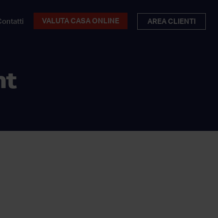
VALUTA CASA ONLINE
ontatti
AREA CLIENTI
nt