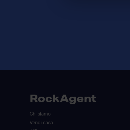
RockAgent
Chi siamo
Vendi casa