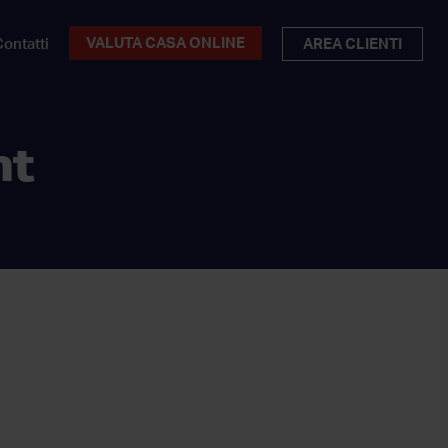
VALUTA CASA ONLINE
ontatti
AREA CLIENTI
nt