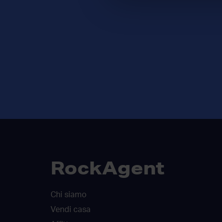
RockAgent
Chi siamo
Vendi casa