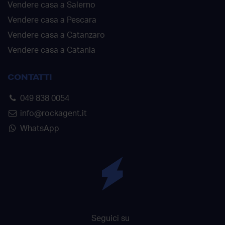
Vendere casa a Salerno
Vendere casa a Pescara
Vendere casa a Catanzaro
Vendere casa a Catania
CONTATTI
049 838 0054
info@rockagent.it
WhatsApp
Seguici su