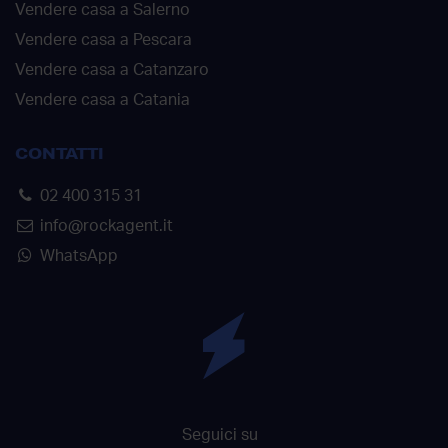
Vendere casa a Salerno
Vendere casa a Pescara
Vendere casa a Catanzaro
Vendere casa a Catania
CONTATTI
02 400 315 31
info@rockagent.it
WhatsApp
Seguici su