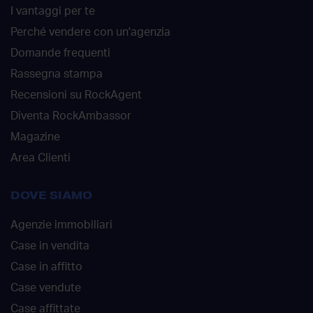
I vantaggi per te
Perché vendere con un'agenzia
Domande frequenti
Rassegna stampa
Recensioni su RockAgent
Diventa RockAmbassor
Magazine
Area Clienti
DOVE SIAMO
Agenzie immobiliari
Case in vendita
Case in affitto
Case vendute
Case affittate