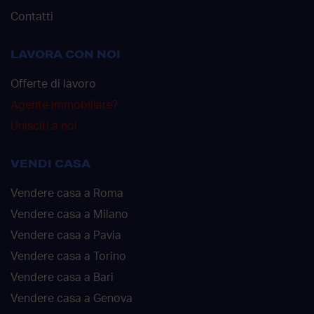
Contatti
LAVORA CON NOI
Offerte di lavoro
Agente immobiliare?
Unisciti a noi
VENDI CASA
Vendere casa a Roma
Vendere casa a Milano
Vendere casa a Pavia
Vendere casa a Torino
Vendere casa a Bari
Vendere casa a Genova