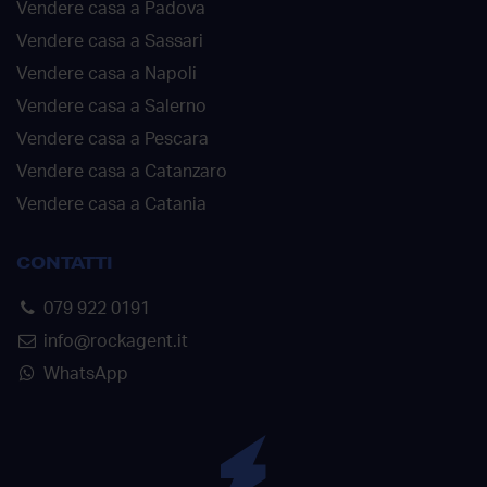
Vendere casa a Padova
Vendere casa a Sassari
Vendere casa a Napoli
Vendere casa a Salerno
Vendere casa a Pescara
Vendere casa a Catanzaro
Vendere casa a Catania
CONTATTI
079 922 0191
info@rockagent.it
WhatsApp