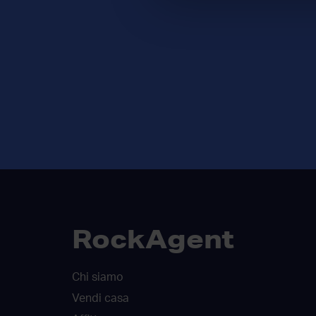
RockAgent
Chi siamo
Vendi casa