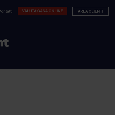
VALUTA CASA ONLINE
ontatti
AREA CLIENTI
nt