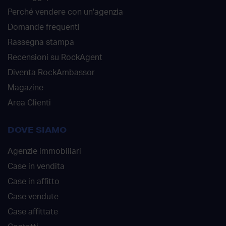
Perché vendere con un'agenzia
Domande frequenti
Rassegna stampa
Recensioni su RockAgent
Diventa RockAmbassor
Magazine
Area Clienti
DOVE SIAMO
Agenzie immobiliari
Case in vendita
Case in affitto
Case vendute
Case affittate