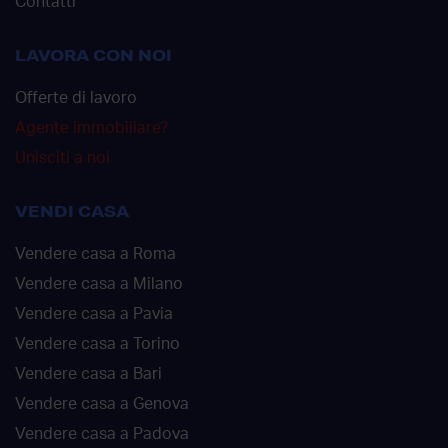
Contatti
LAVORA CON NOI
Offerte di lavoro
Agente immobiliare?
Unisciti a noi
VENDI CASA
Vendere casa a Roma
Vendere casa a Milano
Vendere casa a Pavia
Vendere casa a Torino
Vendere casa a Bari
Vendere casa a Genova
Vendere casa a Padova