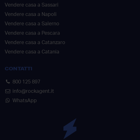
Vendere casa a Sassari
Vendere casa a Napoli
Vendere casa a Salerno
Vendere casa a Pescara
Vendere casa a Catanzaro
Vendere casa a Catania
CONTATTI
800 125 897
info@rockagent.it
WhatsApp