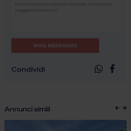
INVIA MESSAGGIO
Condividi
Annunci simili