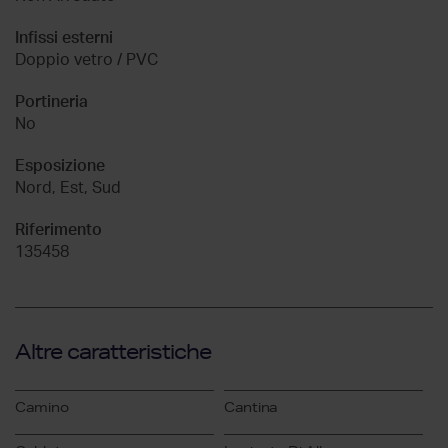
Infissi esterni
Doppio vetro / PVC
Portineria
No
Esposizione
Nord, Est, Sud
Riferimento
135458
Altre caratteristiche
Camino
Cantina