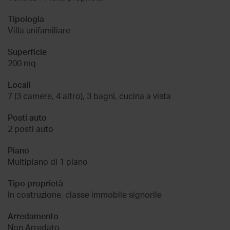
Tipologia
Villa unifamiliare
Superficie
200 mq
Locali
7 (3 camere, 4 altro), 3 bagni, cucina a vista
Posti auto
2 posti auto
Piano
Multipiano di 1 piano
Tipo proprietà
In costruzione, classe immobile signorile
Arredamento
Non Arredato