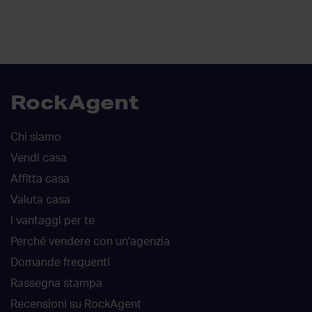
RockAgent
Chi siamo
Vendi casa
Affitta casa
Valuta casa
I vantaggi per te
Perché vendere con un'agenzia
Domande frequenti
Rassegna stampa
Recensioni su RockAgent