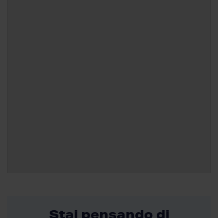
Stai pensando di