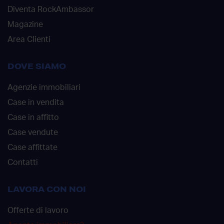
Diventa RockAmbassor
Magazine
Area Clienti
DOVE SIAMO
Agenzie immobiliari
Case in vendita
Case in affitto
Case vendute
Case affittate
Contatti
LAVORA CON NOI
Offerte di lavoro