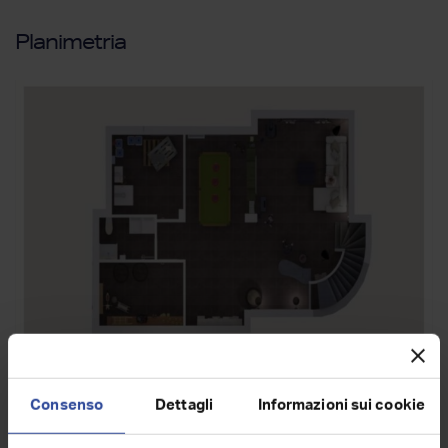
Planimetria
Consenso
Dettagli
Informazioni sui cookie