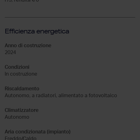
Efficienza energetica
Anno di costruzione
2024
Condizioni
In costruzione
Riscaldamento
Autonomo, a radiatori, alimentato a fotovoltaico
Climatizzatore
Autonomo
Aria condizionata (impianto)
Freddo/Caldo