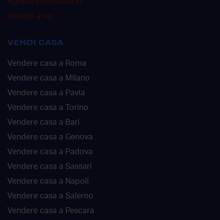
Agente immobiliare?
Unisciti a noi
VENDI CASA
Vendere casa a Roma
Vendere casa a Milano
Vendere casa a Pavia
Vendere casa a Torino
Vendere casa a Bari
Vendere casa a Genova
Vendere casa a Padova
Vendere casa a Sassari
Vendere casa a Napoli
Vendere casa a Salerno
Vendere casa a Pescara