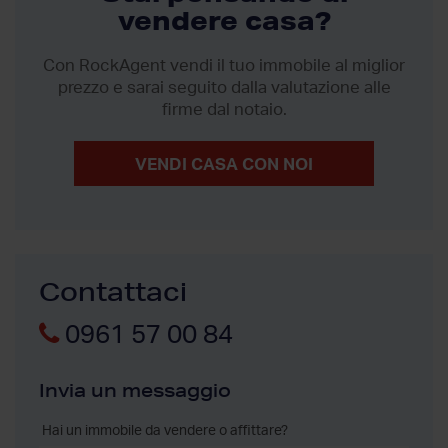
vendere casa?
Con RockAgent vendi il tuo immobile al miglior
prezzo
e sarai seguito dalla valutazione alle
firme dal notaio.
VENDI CASA CON NOI
Contattaci
0961 57 00 84
Invia un messaggio
Hai un immobile da vendere o affittare?