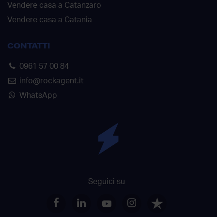
Vendere casa a Catanzaro
Vendere casa a Catania
CONTATTI
0961 57 00 84
info@rockagent.it
WhatsApp
Seguici su