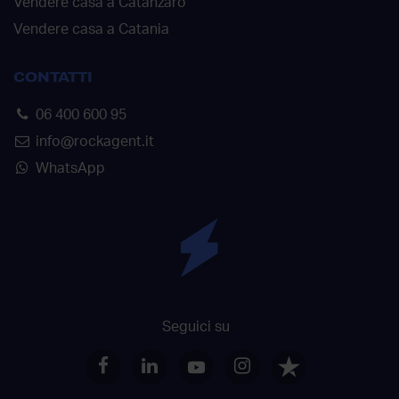
Vendere casa a Catanzaro
Vendere casa a Catania
CONTATTI
06 400 600 95
info@rockagent.it
WhatsApp
Seguici su