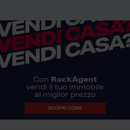
RockAgent
Con
vendi il tuo immobile
al miglior prezzo
SCOPRI COME