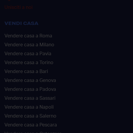
Unisciti a noi
VENDI CASA
Vendere casa a Roma
Vendere casa a Milano
Vendere casa a Pavia
Vendere casa a Torino
Vendere casa a Bari
Vendere casa a Genova
Vendere casa a Padova
Vendere casa a Sassari
Vendere casa a Napoli
Vendere casa a Salerno
Vendere casa a Pescara