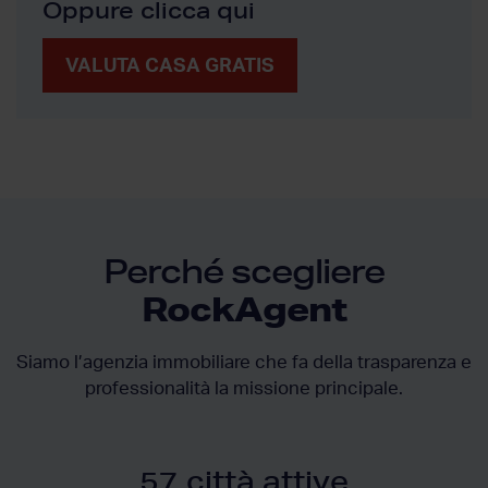
Oppure clicca qui
VALUTA CASA GRATIS
Perché scegliere
RockAgent
Siamo l’agenzia immobiliare che fa della trasparenza e
professionalità la missione principale.
57 città attive