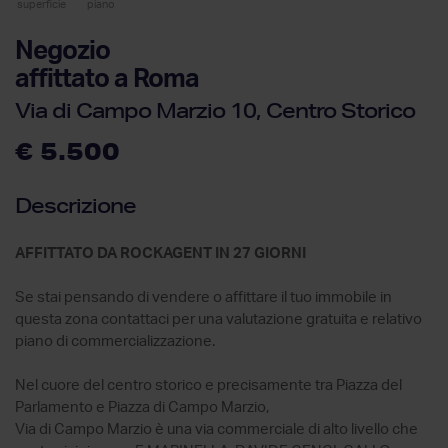
superficie
piano
Negozio
affittato a Roma
Via di Campo Marzio 10, Centro Storico
€ 5.500
Descrizione
AFFITTATO DA ROCKAGENT IN 27 GIORNI
Se stai pensando di vendere o affittare il tuo immobile in
questa zona contattaci per una valutazione gratuita e relativo
piano di commercializzazione.
Nel cuore del centro storico e precisamente tra Piazza del
Parlamento e Piazza di Campo Marzio,
Via di Campo Marzio è una via commerciale di alto livello che