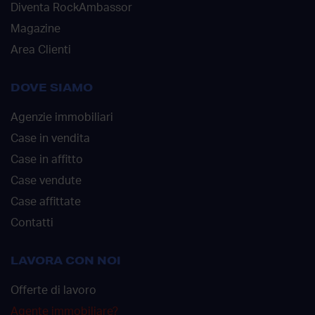
Diventa RockAmbassor
Magazine
Area Clienti
DOVE SIAMO
Agenzie immobiliari
Case in vendita
Case in affitto
Case vendute
Case affittate
Contatti
LAVORA CON NOI
Offerte di lavoro
Agente immobiliare?