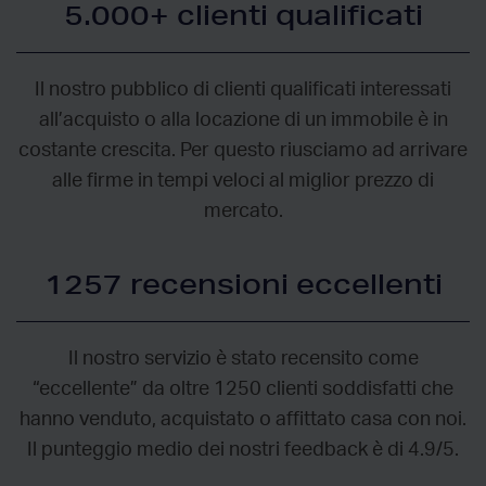
5.000+ clienti qualificati
Il nostro pubblico di clienti qualificati interessati
all’acquisto o alla locazione di un immobile è in
costante crescita. Per questo riusciamo ad arrivare
alle firme in tempi veloci al miglior prezzo di
mercato.
1257 recensioni eccellenti
Il nostro servizio è stato recensito come
“eccellente” da oltre 1250 clienti soddisfatti che
hanno venduto, acquistato o affittato casa con noi.
Il punteggio medio dei nostri feedback è di 4.9/5.