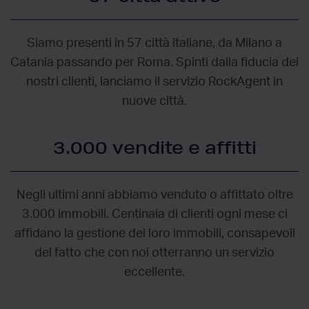
Siamo presenti in 57 città italiane, da Milano a
Catania passando per Roma. Spinti dalla fiducia dei
nostri clienti, lanciamo il servizio RockAgent in
nuove città.
3.000 vendite e affitti
Negli ultimi anni abbiamo venduto o affittato oltre
3.000 immobili. Centinaia di clienti ogni mese ci
affidano la gestione dei loro immobili, consapevoli
del fatto che con noi otterranno un servizio
eccellente.