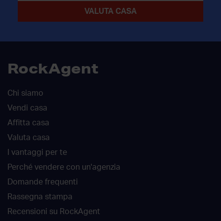
RockAgent
Chi siamo
Vendi casa
Affitta casa
Valuta casa
I vantaggi per te
Perché vendere con un'agenzia
Domande frequenti
Rassegna stampa
Recensioni su RockAgent