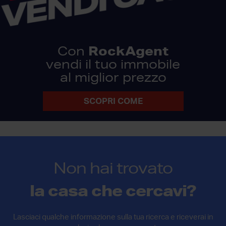
RockAgent
Con
vendi il tuo immobile
al miglior prezzo
SCOPRI COME
Non hai trovato
la casa che cercavi?
Lasciaci qualche informazione sulla tua ricerca e riceverai in