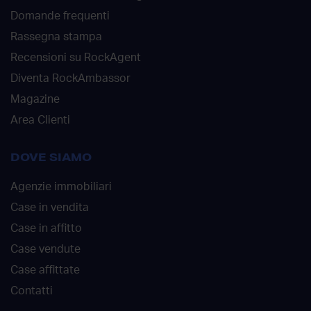
Domande frequenti
Rassegna stampa
Recensioni su RockAgent
Diventa RockAmbassor
Magazine
Area Clienti
DOVE SIAMO
Agenzie immobiliari
Case in vendita
Case in affitto
Case vendute
Case affittate
Contatti