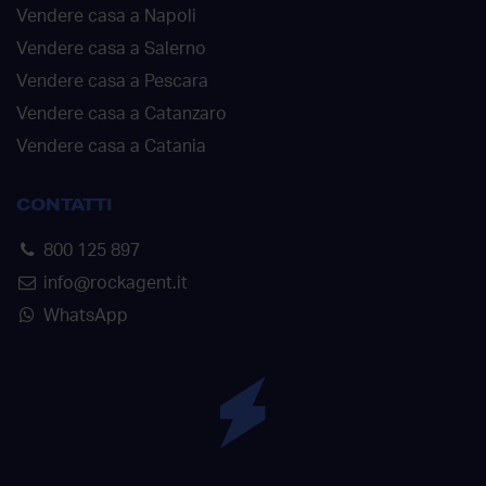
Vendere casa a Napoli
Vendere casa a Salerno
Vendere casa a Pescara
Vendere casa a Catanzaro
Vendere casa a Catania
CONTATTI
800 125 897
info@rockagent.it
WhatsApp