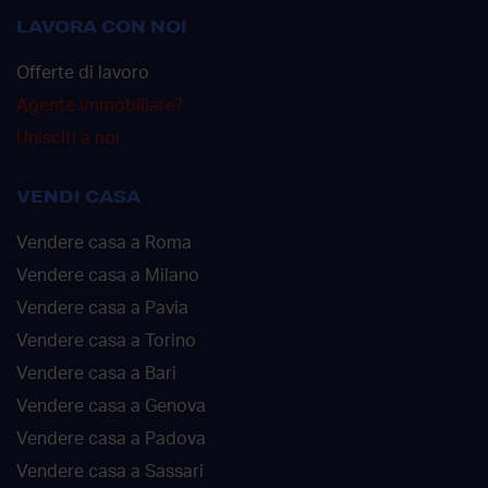
LAVORA CON NOI
Offerte di lavoro
Agente immobiliare?
Unisciti a noi
VENDI CASA
Vendere casa a Roma
Vendere casa a Milano
Vendere casa a Pavia
Vendere casa a Torino
Vendere casa a Bari
Vendere casa a Genova
Vendere casa a Padova
Vendere casa a Sassari