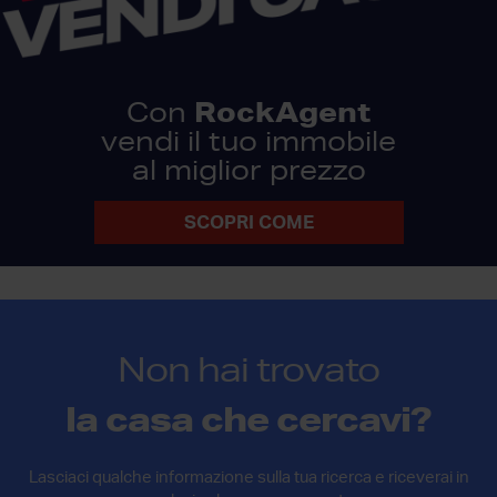
RockAgent
Con
vendi il tuo immobile
al miglior prezzo
SCOPRI COME
Non hai trovato
la casa che cercavi?
Lasciaci qualche informazione sulla tua ricerca e riceverai in