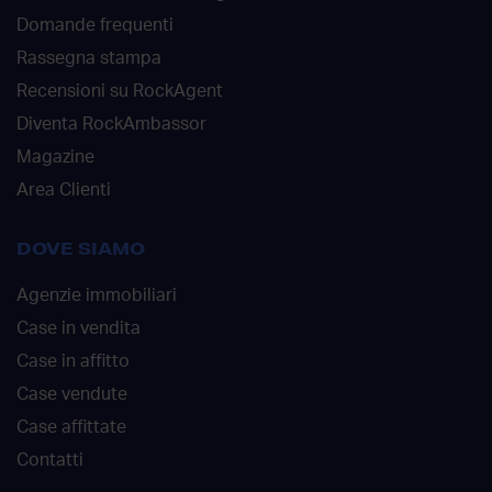
Domande frequenti
Rassegna stampa
Recensioni su RockAgent
Diventa RockAmbassor
Magazine
Area Clienti
DOVE SIAMO
Agenzie immobiliari
Case in vendita
Case in affitto
Case vendute
Case affittate
Contatti