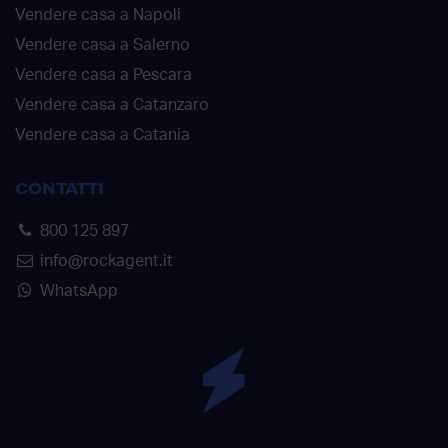
Vendere casa a Napoli
Vendere casa a Salerno
Vendere casa a Pescara
Vendere casa a Catanzaro
Vendere casa a Catania
CONTATTI
800 125 897
info@rockagent.it
WhatsApp