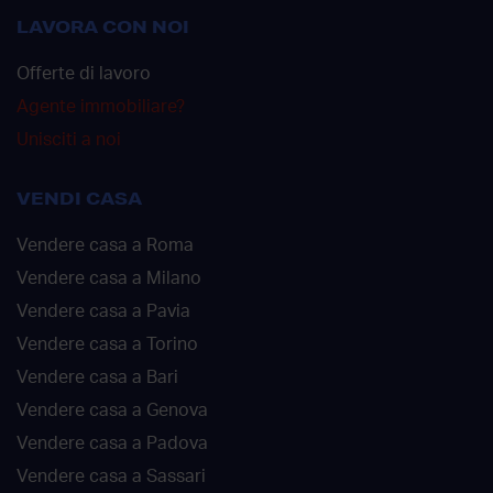
LAVORA CON NOI
Offerte di lavoro
Agente immobiliare?
Unisciti a noi
VENDI CASA
Vendere casa a Roma
Vendere casa a Milano
Vendere casa a Pavia
Vendere casa a Torino
Vendere casa a Bari
Vendere casa a Genova
Vendere casa a Padova
Vendere casa a Sassari