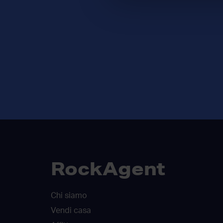
RockAgent
Chi siamo
Vendi casa