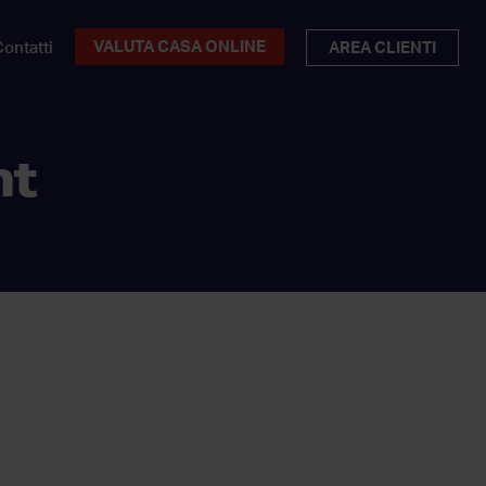
VALUTA CASA ONLINE
ontatti
AREA CLIENTI
nt