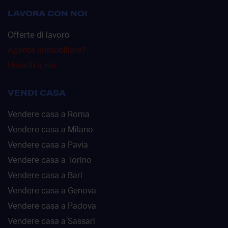
LAVORA CON NOI
Offerte di lavoro
Agente immobiliare?
Unisciti a noi
VENDI CASA
Vendere casa a Roma
Vendere casa a Milano
Vendere casa a Pavia
Vendere casa a Torino
Vendere casa a Bari
Vendere casa a Genova
Vendere casa a Padova
Vendere casa a Sassari