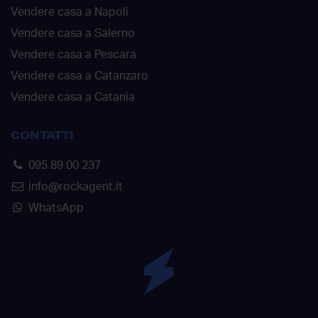
Vendere casa a Napoli
Vendere casa a Salerno
Vendere casa a Pescara
Vendere casa a Catanzaro
Vendere casa a Catania
CONTATTI
095 89 00 237
info@rockagent.it
WhatsApp