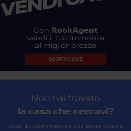
RockAgent
Con
vendi il tuo immobile
al miglior prezzo
SCOPRI COME
Non hai trovato
la casa che cercavi?
Lasciaci qualche informazione sulla tua ricerca e riceverai in