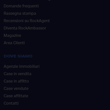
Domande frequenti
Rassegna stampa
Recensioni su RockAgent
Diventa RockAmbassor
Magazine
Area Clienti
DOVE SIAMO
Agenzie immobiliari
Case in vendita
Case in affitto
Case vendute
Case affittate
Contatti