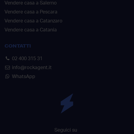
Vendere casa a Salerno
Vendere casa a Pescara
Vendere casa a Catanzaro
Vendere casa a Catania
CONTATTI
02 400 315 31
info@rockagent.it
WhatsApp
Seguici su