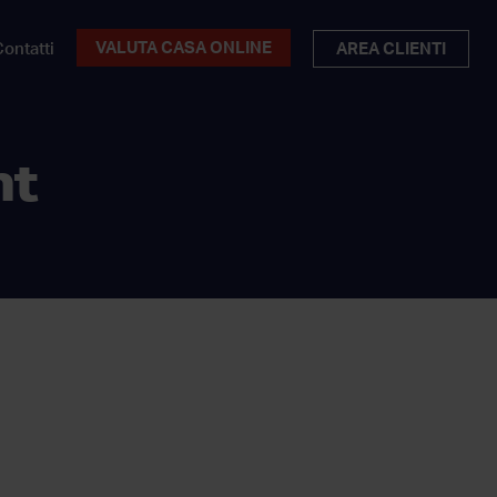
VALUTA CASA ONLINE
ontatti
AREA CLIENTI
nt