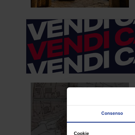
Consenso
Cookie