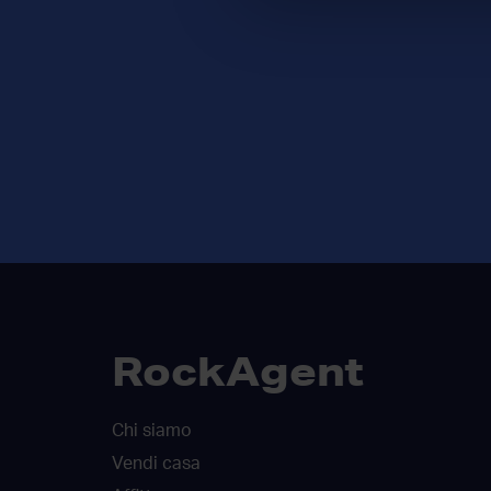
RockAgent
Chi siamo
Vendi casa