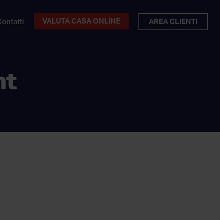
VALUTA CASA ONLINE
ontatti
AREA CLIENTI
nt