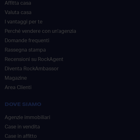
Affitta casa
Valuta casa
I vantaggi per te
Perché vendere con un'agenzia
Domande frequenti
Rassegna stampa
Recensioni su RockAgent
Diventa RockAmbassor
Magazine
Area Clienti
DOVE SIAMO
Agenzie immobiliari
Case in vendita
Case in affitto