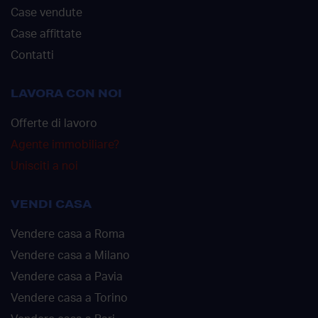
Case vendute
Case affittate
Contatti
LAVORA CON NOI
Offerte di lavoro
Agente immobiliare?
Unisciti a noi
VENDI CASA
Vendere casa a Roma
Vendere casa a Milano
Vendere casa a Pavia
Vendere casa a Torino