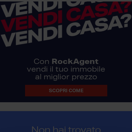
RockAgent
Con
vendi il tuo immobile
al miglior prezzo
SCOPRI COME
Non hai trovato