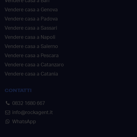
Vendere casa a Bari
Vendere casa a Genova
Vendere casa a Padova
Vendere casa a Sassari
Vendere casa a Napoli
Vendere casa a Salerno
Vendere casa a Pescara
Vendere casa a Catanzaro
Vendere casa a Catania
CONTATTI
0832 1680 667
info@rockagent.it
WhatsApp