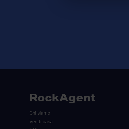
RockAgent
Chi siamo
Vendi casa