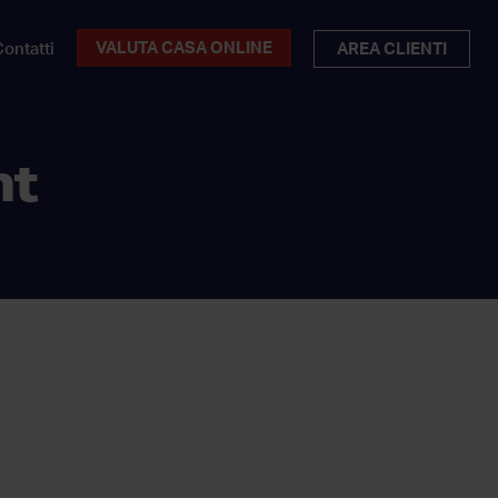
VALUTA CASA ONLINE
ontatti
AREA CLIENTI
nt