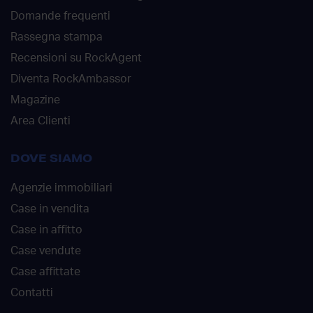
Domande frequenti
Rassegna stampa
Recensioni su RockAgent
Diventa RockAmbassor
Magazine
Area Clienti
DOVE SIAMO
Agenzie immobiliari
Case in vendita
Case in affitto
Case vendute
Case affittate
Contatti