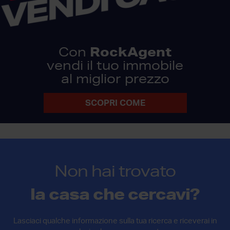
RockAgent
Con
vendi il tuo immobile
al miglior prezzo
SCOPRI COME
Non hai trovato
la casa che cercavi?
Lasciaci qualche informazione sulla tua ricerca e riceverai in