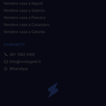
Vendere casa a Napoli
Vendere casa a Salerno
Vendere casa a Pescara
Vendere casa a Catanzaro
Vendere casa a Catania
CONTATTI
081 1892 4460
info@rockagent.it
WhatsApp