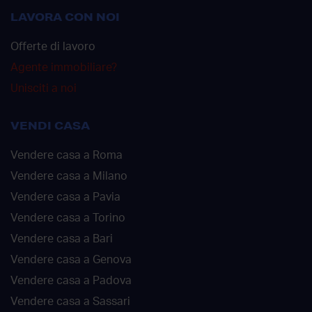
LAVORA CON NOI
Offerte di lavoro
Agente immobiliare?
Unisciti a noi
VENDI CASA
Vendere casa a Roma
Vendere casa a Milano
Vendere casa a Pavia
Vendere casa a Torino
Vendere casa a Bari
Vendere casa a Genova
Vendere casa a Padova
Vendere casa a Sassari