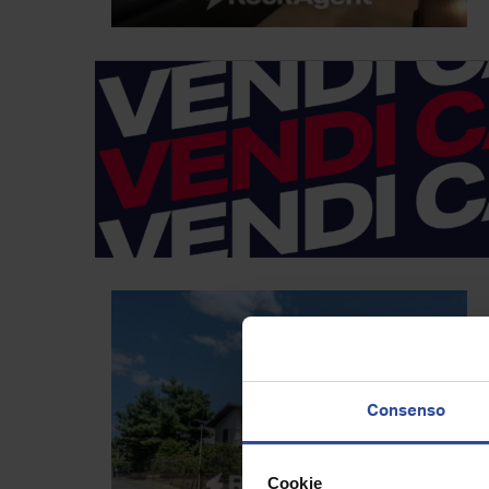
Consenso
Cookie