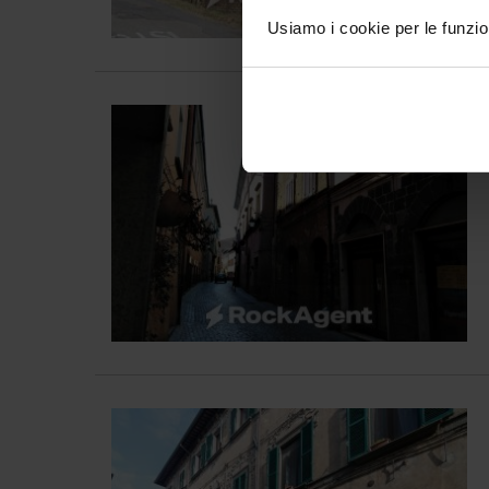
Usiamo i cookie per le funzion