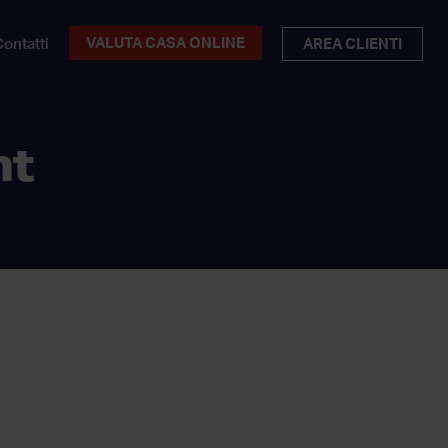
VALUTA CASA ONLINE
ontatti
AREA CLIENTI
nt