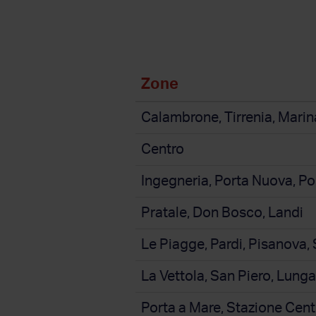
Zone
Calambrone, Tirrenia, Marin
Centro
Ingegneria, Porta Nuova, Po
Pratale, Don Bosco, Landi
Le Piagge, Pardi, Pisanova, 
La Vettola, San Piero, Lung
Porta a Mare, Stazione Cent