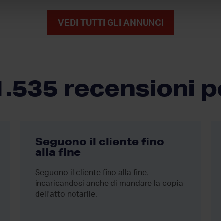
VEDI TUTTI GLI ANNUNCI
1.535 recensioni p
Seguono il cliente fino
alla fine
Seguono il cliente fino alla fine,
incaricandosi anche di mandare la copia
dell'atto notarile.