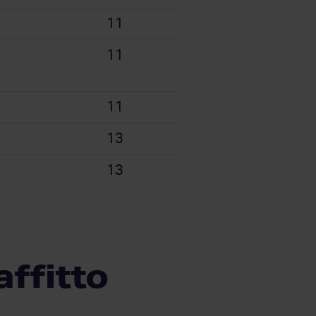
11
11
11
13
13
affitto