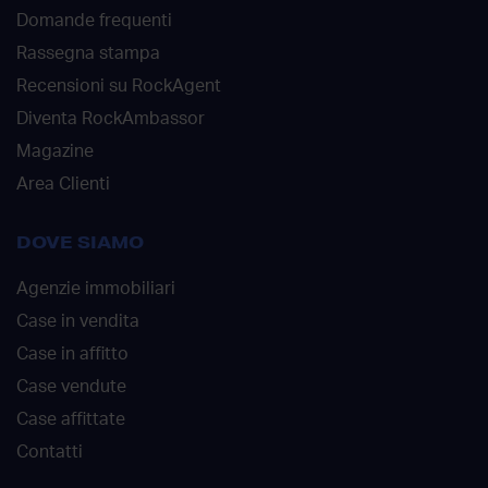
Domande frequenti
Rassegna stampa
Recensioni su RockAgent
Diventa RockAmbassor
Magazine
Area Clienti
DOVE SIAMO
Agenzie immobiliari
Case in vendita
Case in affitto
Case vendute
Case affittate
Contatti