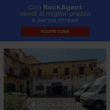
RockAgent
Con
vendi al miglior prezzo
e senza stress
SCOPRI COME