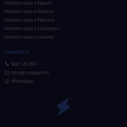
Vendere casa a Napoli
Vendere casa a Salerno
Vendere casa a Pescara
Vendere casa a Catanzaro
Vendere casa a Catania
CONTATTI
800 125 897
info@rockagent.it
WhatsApp