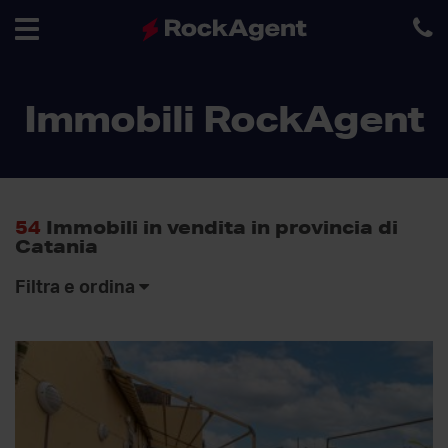
Toggle
Immobili RockAgent
navigation
54
Immobili in vendita in provincia di
Catania
Filtra e ordina