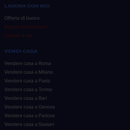
LAVORA CON NOI
Offerte di lavoro
Agente immobiliare?
Unisciti a noi
VENDI CASA
Vendere casa a Roma
Vendere casa a Milano
Vendere casa a Pavia
Vendere casa a Torino
Vendere casa a Bari
Vendere casa a Genova
Vendere casa a Padova
Vendere casa a Sassari