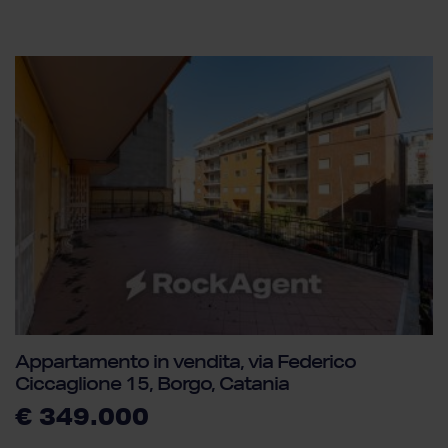
Appartamento in vendita, via Federico
Ciccaglione 15, Borgo, Catania
€ 349.000