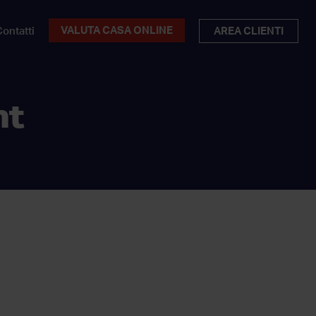
VALUTA CASA ONLINE
ontatti
AREA CLIENTI
nt