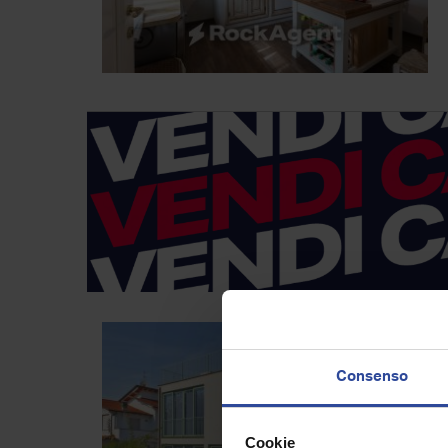
Consenso
Cookie