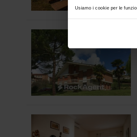
Usiamo i cookie per le funzion