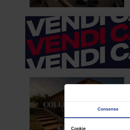
Consenso
Cookie