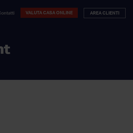
VALUTA CASA ONLINE
ontatti
AREA CLIENTI
nt