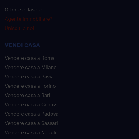
Offerte di lavoro
Agente immobiliare?
Unisciti a noi
VENDI CASA
Vendere casa a Roma
Vendere casa a Milano
Vendere casa a Pavia
Vendere casa a Torino
Vendere casa a Bari
Vendere casa a Genova
Vendere casa a Padova
Vendere casa a Sassari
Vendere casa a Napoli