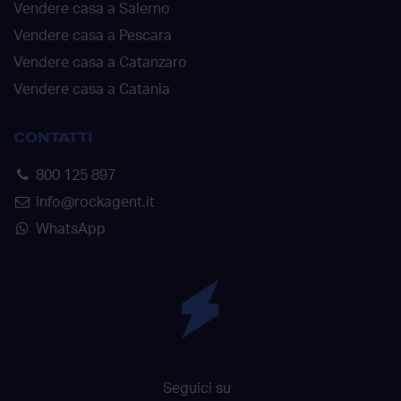
Vendere casa a Salerno
Vendere casa a Pescara
Vendere casa a Catanzaro
Vendere casa a Catania
CONTATTI
800 125 897
info@rockagent.it
WhatsApp
Seguici su