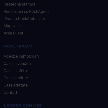
Rassegna stampa
Recensioni su RockAgent
Diventa RockAmbassor
Magazine
Area Clienti
DOVE SIAMO
Agenzie immobiliari
Case in vendita
Case in affitto
Case vendute
Case affittate
Contatti
LAVORA CON NOI