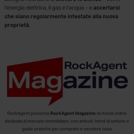
l’energia elettrica, il gas e l’acqua – e
accertarsi
che siano regolarmente intestate alla nuova
proprietà
.
RockAgent presenta
RockAgent Magazine
: la rivista online
dedicata al mercato immobiliare, con articoli, trend di settore e
guide pratiche per comprare e vendere casa.