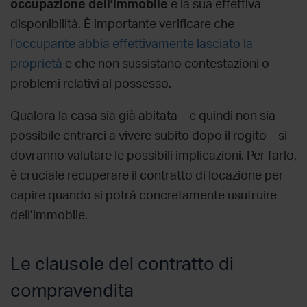
occupazione dell’immobile
e la sua effettiva
disponibilità. È importante verificare che
l’occupante abbia effettivamente lasciato la
proprietà
e che non sussistano contestazioni o
problemi relativi al possesso.
Qualora la casa sia già abitata – e quindi non sia
possibile entrarci a vivere subito dopo il rogito – si
dovranno valutare le possibili implicazioni. Per farlo,
è cruciale recuperare il contratto di locazione per
capire quando si potrà concretamente usufruire
dell’immobile.
Le clausole del contratto di
compravendita