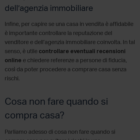
dell’agenzia immobiliare
Infine, per
capire se una casa in vendita è affidabile
è importante controllare la reputazione del
venditore e dell’agenzia immobiliare coinvolta. In tal
senso, è utile
controllare eventuali recensioni
online
e chiedere referenze a persone di fiducia,
così da poter procedere a
comprare casa senza
rischi
.
Cosa non fare quando si
compra casa?
Parliamo adesso di
cosa non fare quando si