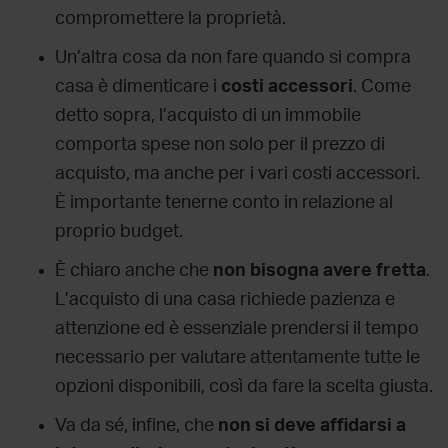
compromettere la proprietà.
Un’altra
cosa da non fare quando si compra
casa
è dimenticare
i
costi accessori
. Come
detto sopra, l’acquisto di un immobile
comporta spese non solo per il prezzo di
acquisto, ma anche per i vari costi accessori.
È importante tenerne conto in relazione al
proprio budget.
È chiaro anche che
non bisogna avere fretta
.
L’acquisto di una casa richiede pazienza e
attenzione ed è essenziale prendersi il tempo
necessario per valutare attentamente tutte le
opzioni disponibili, così da fare la scelta giusta.
Va da sé, infine, che
non si deve affidarsi a