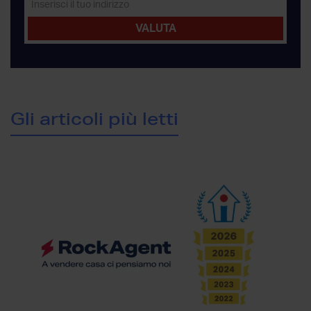
Gli articoli più letti