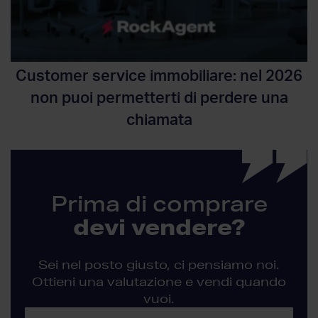
Customer service immobiliare: nel 2026
non puoi permetterti di perdere una
chiamata
Prima di comprare
devi vendere?
Sei nel posto giusto, ci pensiamo noi.
Ottieni una valutazione e vendi quando
vuoi.