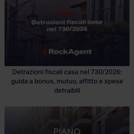
Detrazioni fiscali casa nel 730/2026:
guida a bonus, mutuo, affitto e spese
detraibili