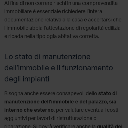
Al fine di non correre
rischi in una compravendita
immobiliare
è essenziale richiedere l’intera
documentazione relativa alla casa e accertarsi che
l’immobile abbia l’attestazione di regolarità edilizia
e ricada nella tipologia abitativa corretta.
Lo stato di manutenzione
dell’immobile e il funzionamento
degli impianti
Bisogna anche essere consapevoli dello
stato di
manutenzione dell’immobile e del palazzo, sia
interno che esterno
, per valutare eventuali costi
aggiuntivi per lavori di ristrutturazione o
riparazione. Si dovrà verificare anche la
qualità dei