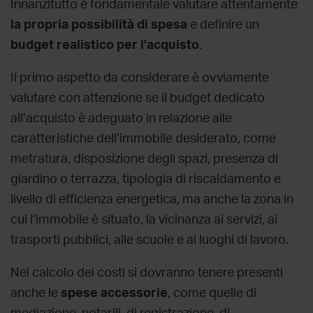
Innanzitutto è fondamentale valutare attentamente
la propria possibilità di spesa
e definire un
budget realistico per l’acquisto
.
Il primo aspetto da considerare è ovviamente
valutare con attenzione se il budget dedicato
all’acquisto è adeguato in relazione alle
caratteristiche dell’immobile desiderato, come
metratura, disposizione degli spazi, presenza di
giardino o terrazza, tipologia di riscaldamento e
livello di efficienza energetica, ma anche la zona in
cui l’immobile è situato, la vicinanza ai servizi, ai
trasporti pubblici, alle scuole e ai luoghi di lavoro.
Nel calcolo dei costi si dovranno tenere presenti
anche le
spese accessorie
, come quelle di