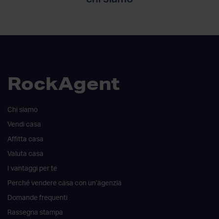
RockAgent
Chi siamo
Vendi casa
Affitta casa
Valuta casa
I vantaggi per te
Perché vendere casa con un’agenzia
Domande frequenti
Rassegna stampa