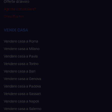
Offerte di lavoro
Agente Immobiliare?
Unisciti a noi
VENDI CASA
Vendere casa a Roma
Vendere casa a Milano
Vendere casa a Pavia
Vendere casa a Torino
Vendere casa a Bari
Vendere casa a Genova
Vendere casa a Padova
Vendere casa a Sassari
Vendere casa a Napoli
Vendere casa a Salerno