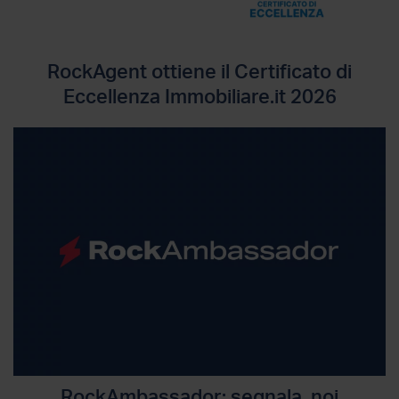
RockAgent ottiene il Certificato di
Eccellenza Immobiliare.it 2026
RockAmbassador: segnala, noi