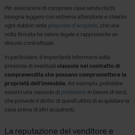
Per assicurarsi di
comprare casa senza rischi
bisogna leggere con estrema attenzione e chiarire
ogni dubbio nella
proposta d’acquisto
, che una
volta firmata ha valore legale e rappresenta un
vincolo contrattuale.
In particolare, è importante informarsi sulla
presenza di eventuali
clausole nel contratto di
compravendita che possano compromettere la
proprietà dell’immobile
. Ad esempio, potrebbe
esserci una clausola di
prelazione
in favore di terzi,
che prevede il diritto di questi ultimi di acquistare la
casa prima di altri acquirenti.
La reputazione del venditore e