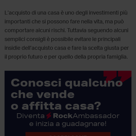
L’acquisto di una casa è uno degli investimenti più
importanti che si possono fare nella vita, ma può
comportare alcuni rischi. Tuttavia seguendo alcuni
semplici consigli è possibile evitare le principali
insidie dell’acquisto casa e fare la scelta giusta per
il proprio futuro e per quello della propria famiglia.
Conosci qualcuno
che vende
o affitta
casa?
Rock
Diventa
Ambassador
e inizia a guadagnare!