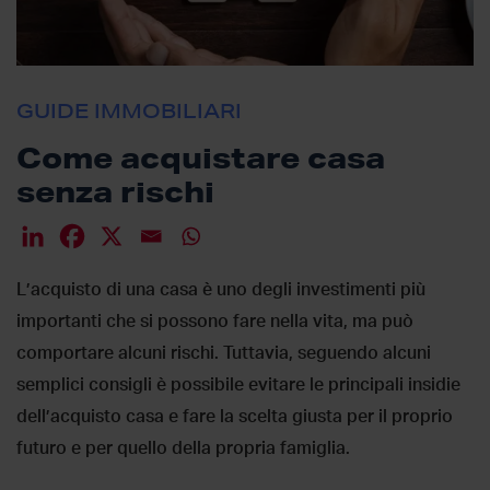
GUIDE IMMOBILIARI
Come acquistare casa
senza rischi
L’acquisto di una casa è uno degli investimenti più
importanti che si possono fare nella vita, ma può
comportare alcuni rischi. Tuttavia, seguendo alcuni
semplici consigli è possibile evitare le principali insidie
dell’acquisto casa e fare la scelta giusta per il proprio
futuro e per quello della propria famiglia.