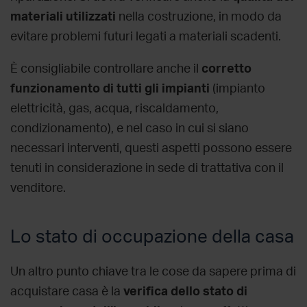
materiali utilizzati
nella costruzione, in modo da
evitare problemi futuri legati a materiali scadenti.
È consigliabile controllare anche il
corretto
funzionamento di tutti gli impianti
(impianto
elettricità, gas, acqua, riscaldamento,
condizionamento), e nel caso in cui si siano
necessari interventi, questi aspetti possono essere
tenuti in considerazione in sede di trattativa con il
venditore.
Lo stato di occupazione della casa
Un altro punto chiave tra le
cose da sapere prima di
acquistare casa
è la
verifica dello stato di