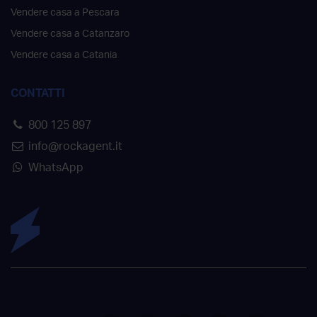
Vendere casa a Pescara
Vendere casa a Catanzaro
Vendere casa a Catania
CONTATTI
800 125 897
info@rockagent.it
WhatsApp