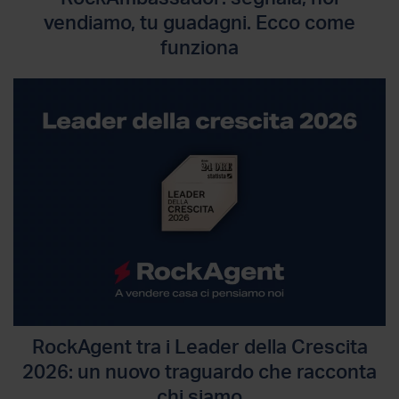
vendiamo, tu guadagni. Ecco come
funziona
RockAgent tra i Leader della Crescita
2026: un nuovo traguardo che racconta
chi siamo