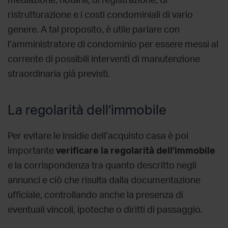
mediazione, notarili, di registrazione, di
ristrutturazione e i costi condominiali di vario
genere. A tal proposito, è utile parlare con
l’amministratore di condominio per essere messi al
corrente di possibili interventi di manutenzione
straordinaria già previsti.
La regolarità dell’immobile
Per evitare le
insidie dell’acquisto casa
è poi
importante
verificare la regolarità dell’immobile
e la corrispondenza tra quanto descritto negli
annunci e ciò che risulta dalla documentazione
ufficiale, controllando anche la presenza di
eventuali vincoli, ipoteche o diritti di passaggio.