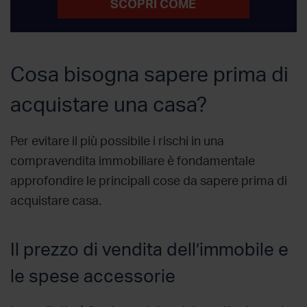
SCOPRI COME
Cosa bisogna sapere prima di
acquistare una casa?
Per evitare il più possibile i rischi in una
compravendita immobiliare è fondamentale
approfondire le principali cose da sapere prima di
acquistare casa.
Il prezzo di vendita dell’immobile e
le spese accessorie