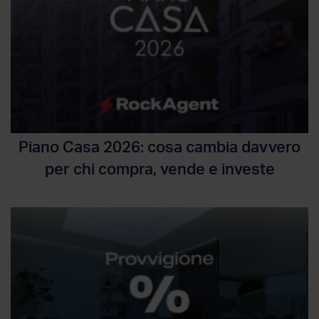
Piano Casa 2026: cosa cambia davvero
per chi compra, vende e investe