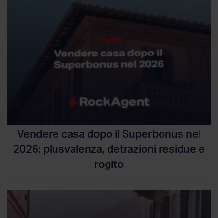
Vendere casa dopo il Superbonus nel
2026: plusvalenza, detrazioni residue e
rogito