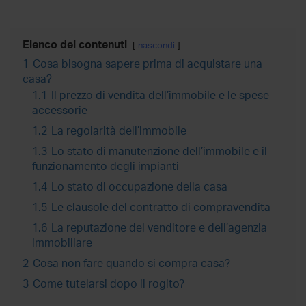
Elenco dei contenuti
nascondi
1
Cosa bisogna sapere prima di acquistare una
casa?
1.1
Il prezzo di vendita dell’immobile e le spese
accessorie
1.2
La regolarità dell’immobile
1.3
Lo stato di manutenzione dell’immobile e il
funzionamento degli impianti
1.4
Lo stato di occupazione della casa
1.5
Le clausole del contratto di compravendita
1.6
La reputazione del venditore e dell’agenzia
immobiliare
2
Cosa non fare quando si compra casa?
3
Come tutelarsi dopo il rogito?