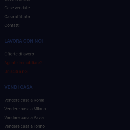
Case vendute
Case affittate
Contatti
LAVORA CON NOI
Offerte di lavoro
Agente Immobiliare?
Unisciti a noi
VENDI CASA
Vendere casa a Roma
Vendere casa a Milano
Vendere casa a Pavia
Vendere casa a Torino