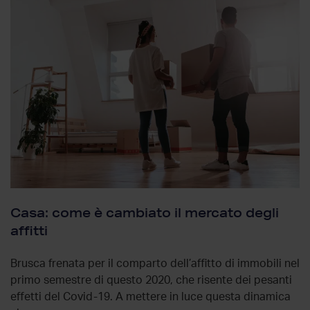
Casa: come è cambiato il mercato degli
affitti
Brusca frenata per il comparto dell’affitto di immobili nel
primo semestre di questo 2020, che risente dei pesanti
effetti del Covid-19. A mettere in luce questa dinamica