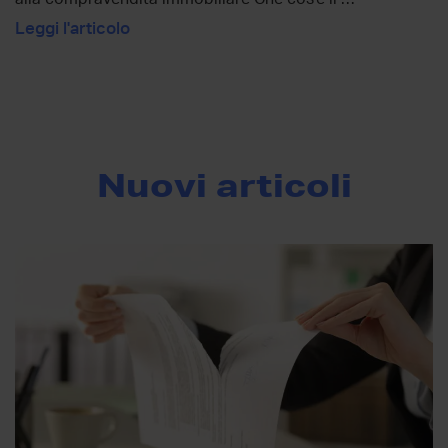
Leggi l'articolo
Nuovi articoli