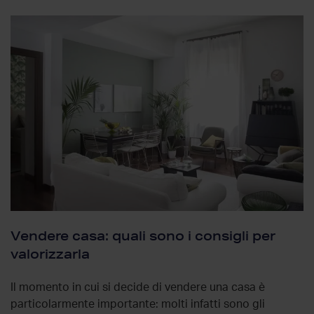
Vendere casa: quali sono i consigli per
valorizzarla
Il momento in cui si decide di vendere una casa è
particolarmente importante: molti infatti sono gli