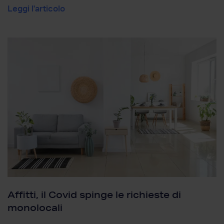
Leggi l'articolo
Affitti, il Covid spinge le richieste di
monolocali