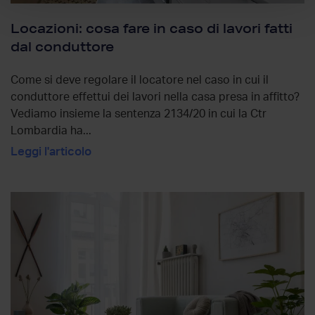
Locazioni: cosa fare in caso di lavori fatti
dal conduttore
Come si deve regolare il locatore nel caso in cui il
conduttore effettui dei lavori nella casa presa in affitto?
Vediamo insieme la sentenza 2134/20 in cui la Ctr
Lombardia ha...
Leggi l'articolo