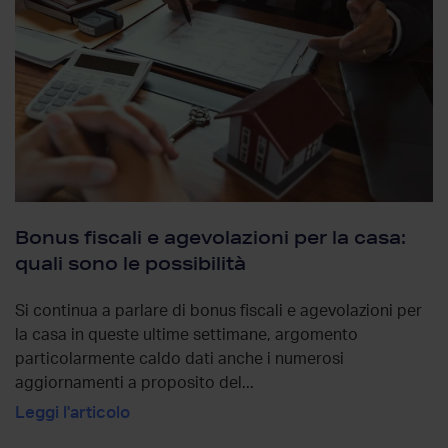
Bonus fiscali e agevolazioni per la casa:
quali sono le possibilità
Si continua a parlare di bonus fiscali e agevolazioni per
la casa in queste ultime settimane, argomento
particolarmente caldo dati anche i numerosi
aggiornamenti a proposito del...
Leggi l'articolo