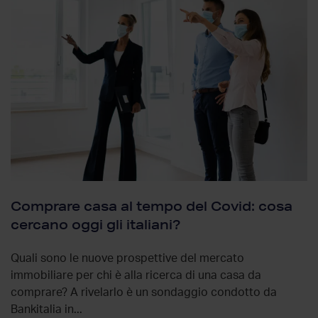
Comprare casa al tempo del Covid: cosa
cercano oggi gli italiani?
Quali sono le nuove prospettive del mercato
immobiliare per chi è alla ricerca di una casa da
comprare? A rivelarlo è un sondaggio condotto da
Bankitalia in...