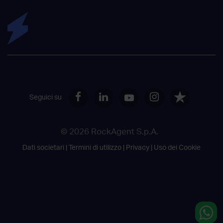
Seguici su
© 2026 RockAgent S.p.A.
Dati societari
Termini di utilizzo
Privacy
Uso dei Cookie