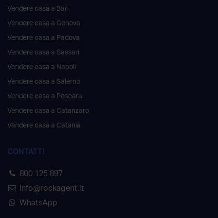
Vendere casa a Bari
Vendere casa a Genova
Vendere casa a Padova
Vendere casa a Sassari
Vendere casa a Napoli
Vendere casa a Salerno
Vendere casa a Pescara
Vendere casa a Catanzaro
Vendere casa a Catania
CONTATTI
800 125 897
info@rockagent.it
WhatsApp