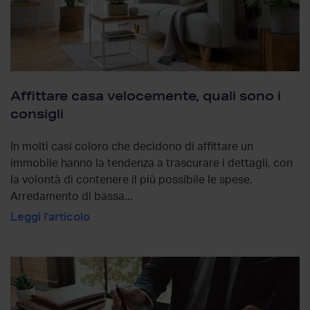
Affittare casa velocemente, quali sono i
consigli
In molti casi coloro che decidono di affittare un
immobile hanno la tendenza a trascurare i dettagli, con
la volontà di contenere il più possibile le spese.
Arredamento di bassa...
Leggi l'articolo