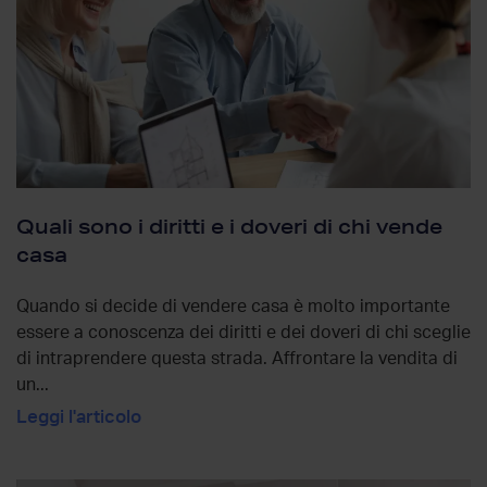
Quali sono i diritti e i doveri di chi vende
casa
Quando si decide di vendere casa è molto importante
essere a conoscenza dei diritti e dei doveri di chi sceglie
di intraprendere questa strada. Affrontare la vendita di
un...
Leggi l'articolo